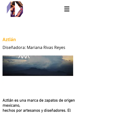
Aztlán
Diseñadora: Mariana Rivas Reyes
Aztlán es una marca de zapatos de origen
mexicano,
hechos por artesanos y diseñadores. El