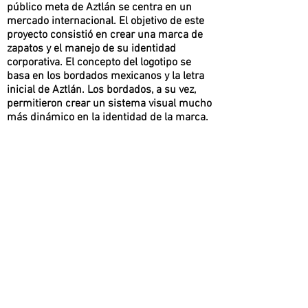
público meta de Aztlán se centra en un
mercado internacional. El objetivo de este
proyecto consistió en crear una marca de
zapatos y el manejo de su identidad
corporativa. El concepto del logotipo se
basa en los bordados mexicanos y la letra
inicial de Aztlán. Los bordados, a su vez,
permitieron crear un sistema visual mucho
más dinámico en la identidad de la marca.
ALIADOS