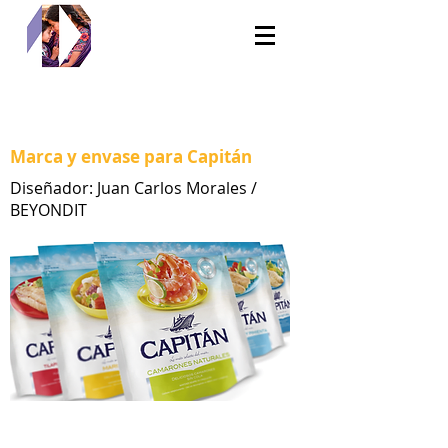
Marca y envase para Capitán
Diseñador: Juan Carlos Morales /
BEYONDIT