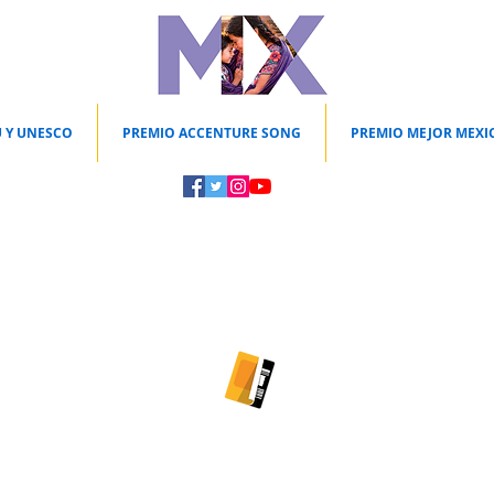
 Y UNESCO
PREMIO ACCENTURE SONG
PREMIO MEJOR MEXI
ILUSTRACIÓN