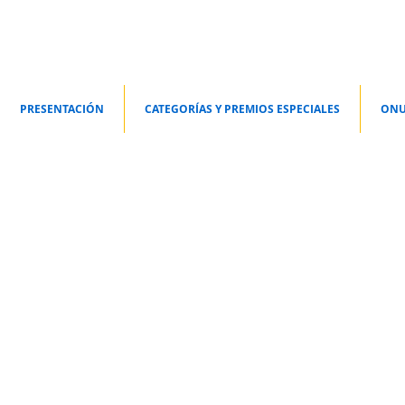
PRESENTACIÓN
CATEGORÍAS Y PREMIOS ESPECIALES
ONU