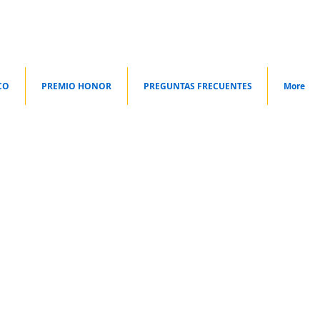
CO
PREMIO HONOR
PREGUNTAS FRECUENTES
More