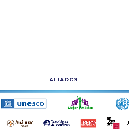
ALIADOS