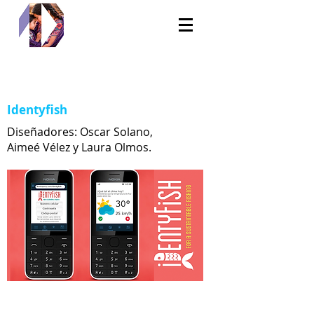
Identyfish
Diseñadores: Oscar Solano,
Aimeé Vélez y Laura Olmos.