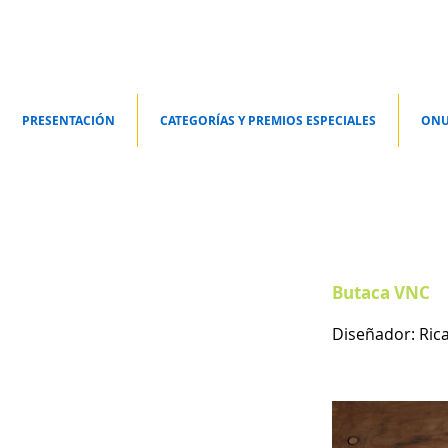
PRESENTACIÓN
CATEGORÍAS Y PREMIOS ESPECIALES
ONU
Butaca VNC
Diseñador: Ric