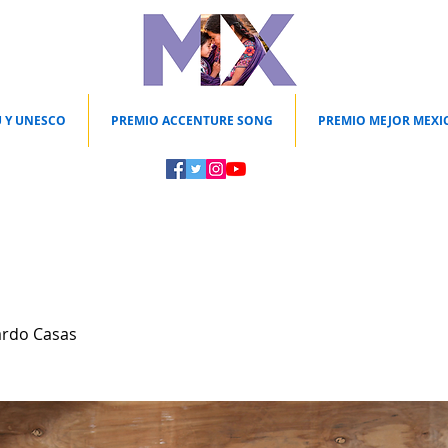
 Y UNESCO
PREMIO ACCENTURE SONG
PREMIO MEJOR MEXI
ardo Casas