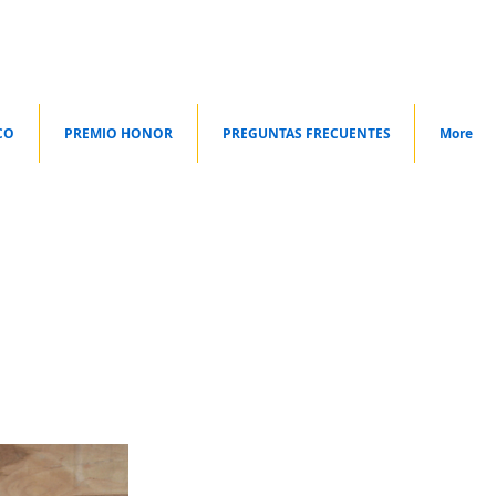
CO
PREMIO HONOR
PREGUNTAS FRECUENTES
More