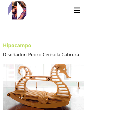
Hipocampo
Diseñador: Pedro Cerisola Cabrera