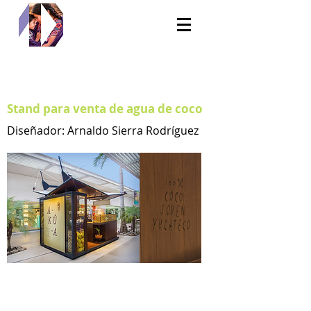
Stand para venta de agua de coco
Diseñador: Arnaldo Sierra Rodríguez