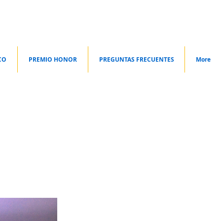
CO
PREMIO HONOR
PREGUNTAS FRECUENTES
More