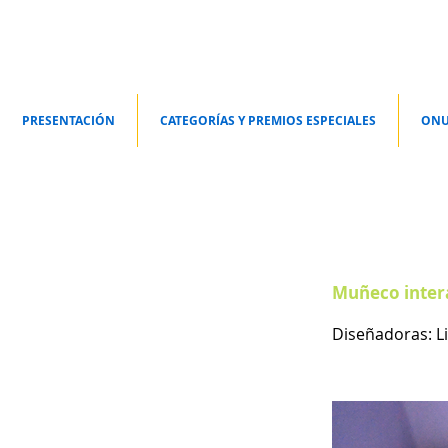
PRESENTACIÓN
CATEGORÍAS Y PREMIOS ESPECIALES
ONU
Muñeco intera
Diseñadoras: L