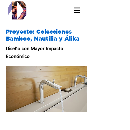
Proyecto: Colecciones
Bamboo, Nautilia y Álika
Diseño con Mayor Impacto
Económico