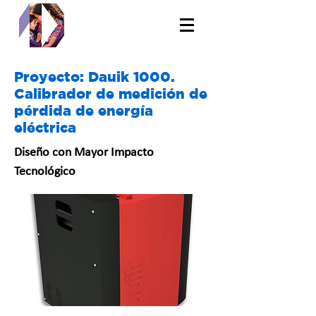
Proyecto: Dauik 1000.
Calibrador de medición de
pérdida de energía
eléctrica
Diseño con Mayor Impacto
Tecnológico