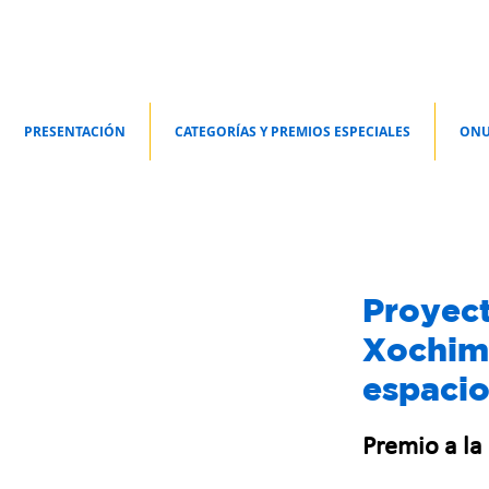
PRESENTACIÓN
CATEGORÍAS Y PREMIOS ESPECIALES
ONU
Proyec
Xochimi
espacio
Premio a la