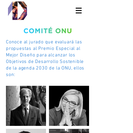
Conoce al jurado que evaluará las
propuestas al Premio Especial al
Mejor Diseño para alcanzar los
Objetivos de Desarrollo Sostenible
de la agenda 2030 de la ONU, ellos
son: