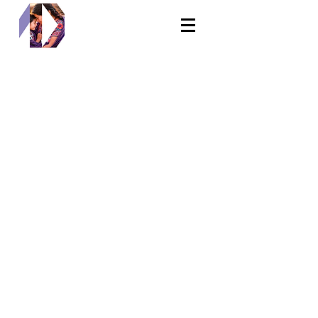
LOGOTIPOS