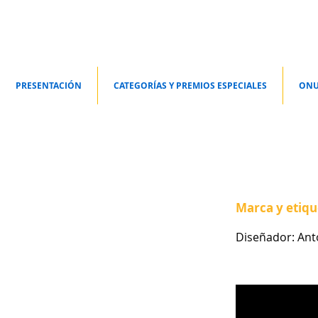
PRESENTACIÓN
CATEGORÍAS Y PREMIOS ESPECIALES
ONU
Marca y etiqu
Diseñador: Ant