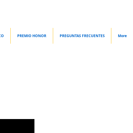
CO
PREMIO HONOR
PREGUNTAS FRECUENTES
More