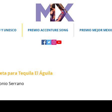
 Y UNESCO
PREMIO ACCENTURE SONG
PREMIO MEJOR MEXI
eta para Tequila El Águila
onio Serrano