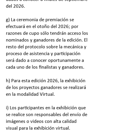
del 2026.
g) La ceremonia de premiación se
efectuará en el otoño del 2026; por
razones de cupo sólo tendrán acceso los
nominados y ganadores de la edición. El
resto del protocolo sobre la mecánica y
proceso de asistencia y participación
será dado a conocer oportunamente a
cada uno de los finalistas y ganadores.
h) Para esta edición 2026, la exhibición
de los proyectos ganadores se realizará
en la modalidad Virtual.
i) Los participantes en la exhibición que
se realice son responsables del envío de
imágenes o videos con alta calidad
visual para la exhibición virtual.