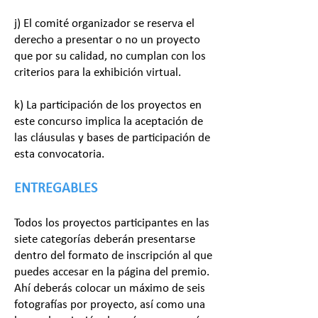
j) El comité organizador se reserva el
derecho a presentar o no un proyecto
que por su calidad, no cumplan con los
criterios para la exhibición virtual.
k) La participación de los proyectos en
este concurso implica la aceptación de
las cláusulas y bases de participación de
esta convocatoria.
ENTREGABLES
Todos los proyectos participantes en las
siete categorías deberán presentarse
dentro del formato de inscripción al que
puedes accesar en la página del premio.
Ahí deberás colocar un máximo de seis
fotografías por proyecto, así como una