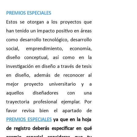
PREMIOS ESPECIALES
Estos se otorgan a los proyectos que
han tenido un impacto positivo en áreas
como desarrollo tecnológico, desarrollo
social, emprendimiento, economía,
diseño conceptual, así como en la
investigación en diseño a través de tesis
en diseño, además de reconocer al
mejor proyecto universitario y a
aquellos diseñadores con una
trayectoria profesional ejemplar. Por
favor revisa bien el apartado de
PREMIOS ESPECIALES
ya que en la hoja
de registro deberás especificar en qué