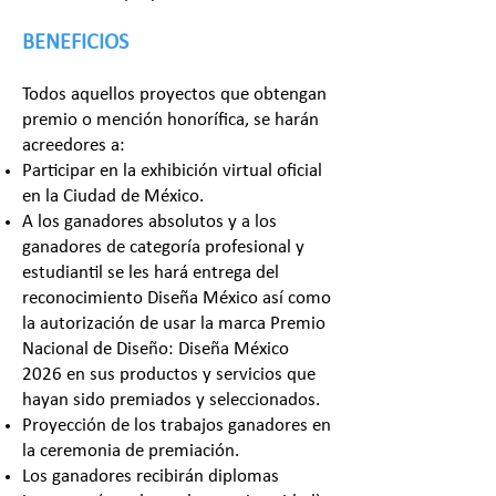
BENEFICIOS
Todos aquellos proyectos que obtengan
premio o mención
honorífica
, se harán
acreedores a:
Participar en la exhibición virtual oficial
en la Ciudad de México.
A los ganadores absolutos y a los
ganadores de categoría profesional y
estudiantil se les hará entrega del
reconocimiento Diseña México así como
la autorización de usar la marca Premio
Nacional de Diseño: Diseña México
2026 en sus productos y servicios que
hayan sido premiados y seleccionados.
Proyección de los trabajos ganadores en
la ceremonia de premiación.
Los ganadores recibirán diplomas