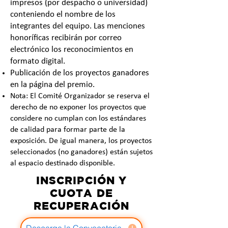
impresos (por despacho o universidad)
conteniendo el nombre de los
integrantes del equipo. Las menciones
honoríficas recibirán por correo
electrónico los reconocimientos en
formato digital.
Publicación de los proyectos ganadores
en la página del premio.
Nota: El Comité Organizador se reserva el
derecho de no expo
ner los proyectos que
considere no cumplan con los estándares
de calidad para formar p
arte de la
exposición. De igual manera, los proyectos
seleccionados (no ganadores) están sujetos
al espacio destinado disponible.
INSCRIPCIÓN Y
CUOTA DE
RECUPERACIÓN