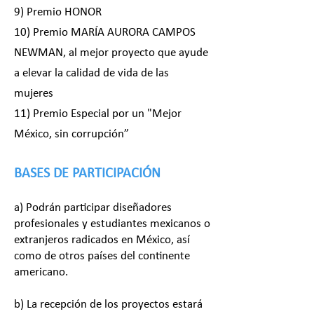
9) Premio HONOR
10) Premio MARÍA AURORA CAMPOS
NEWMAN, al mejor proyecto que ayude
a elevar la calidad de vida de las
mujeres
11) Premio Especial por un "Mejor
México, sin corrupción”
BASES DE PA
RTICIPACIÓN
a) Podrán participar diseñadores
profesionales y estudiantes mexicanos o
extranjeros radicados en México, así
como de otros países del continente
americano.
b) La recepción de los proyectos estará