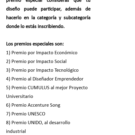
premio especial consideras que tu
diseño puede participar, además de
hacerlo en la categoría y subcategoría
donde lo estás inscribiendo.
Los premios especiales son:
1) Premio por Impacto Económico
2)
Premio por Impacto Social
3) Premio por Impacto Tecnológico
4) Premio al Diseñador Emprendedor
5) Premio CUMULUS al mejor Proyecto
Universitario
6) Premio Accenture Song
7) Premio UNESCO
8) Premio UNIDO, al desarrollo
industrial