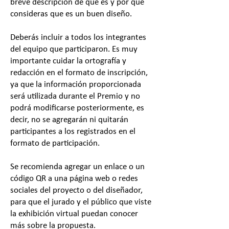
breve descripción de qué es y por qué
consideras que es un buen diseño.
Deberás incluir a todos los integrantes
del equipo que participaron. Es muy
importante cuidar la ortografía y
redacción en el formato de inscripción,
ya que la información proporcionada
será utilizada durante el Premio y no
podrá modificarse posteriormente, es
decir, no se agregarán ni quitarán
participantes a los registrados en el
formato de participación.
Se recomienda agregar un enlace o un
código QR a una página web o redes
sociales del proyecto o del diseñador,
para que el jurado y el público que viste
la exhibición virtual puedan conocer
más sobre la propuesta.