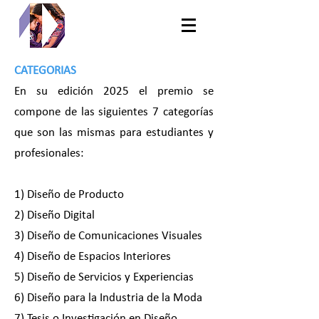
CATEGORIAS
En su edición 2025 el premio se
compone de las siguientes 7 categorías
que son las mismas para estudiantes y
profesionales:
1) Diseño de Producto
2) Diseño Digital
3) Diseño de Comunicaciones Visuales
4) Diseño de Espacios Interiores
5) Diseño de Servicios y Experiencias
6) Diseño para la Industria de la Moda
7) Tesis o Investigación en Diseño