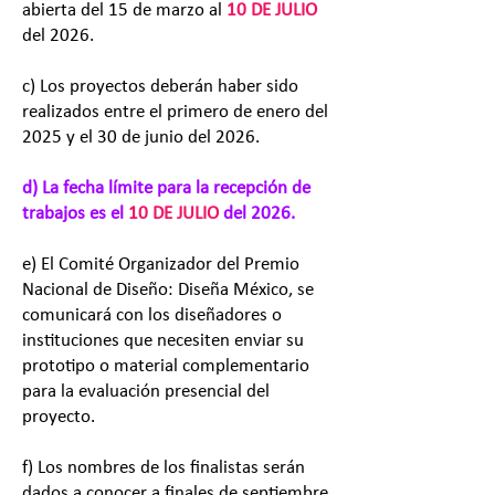
abierta del 15 de marzo al
10 DE JULIO
del 2026.
c) Los proyectos deberán haber sido
realizados entre el primero de enero del
2025 y el 30 de junio del 2026.
d) La fecha límite para la recepción de
trabajos es el
10 DE JULIO
del 2026.
e) El Comité Organizador del Premio
Nacional de Diseño: Diseña México, se
comunicará con los diseñadores o
instituciones que necesiten enviar su
prototipo o material complementario
para la evaluación presencial del
proyecto.
f) Los nombres de los finalistas serán
dados a conocer a finales de septiembre