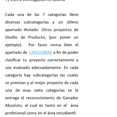
Cada una de las 7 categorías tiene
diversas subcategorías y un último
apartado titulado: Otros proyectos de
Diseño de Producto, (por poner un
ejemplo). Por favor revisa bien el
apartado de
CATEGORÍAS
a fin de poder
clasificar tu proyecto correctamente y
sea evaluado adecuadamente. En cada
categoría hay subcategorías las cuales
se premian y al mejor proyecto de cada
una de esas siete categorías se le
entrega el reconocimiento de Ganador
Absoluto, el cual es tanto en el área
profesional como en el área estudiantil.