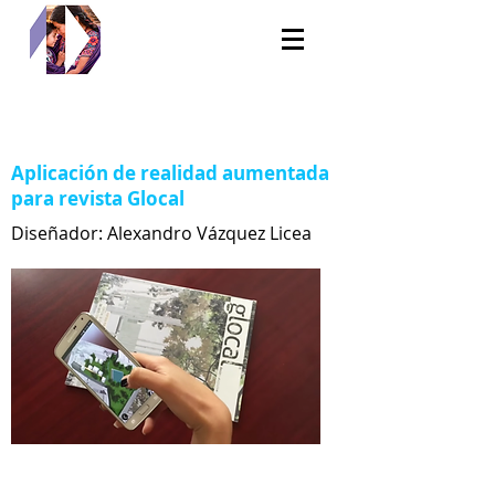
Aplicación de realidad aumentada
para revista Glocal
Diseñador: Alexandro Vázquez Licea