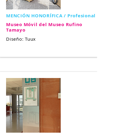
MENCIÓN HONORÍFICA / Profesional
Museo Móvil del Museo Rufino
Tamayo
Diseño: Tuux