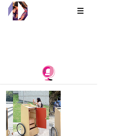
ESPACIOS EDUCATIVOS