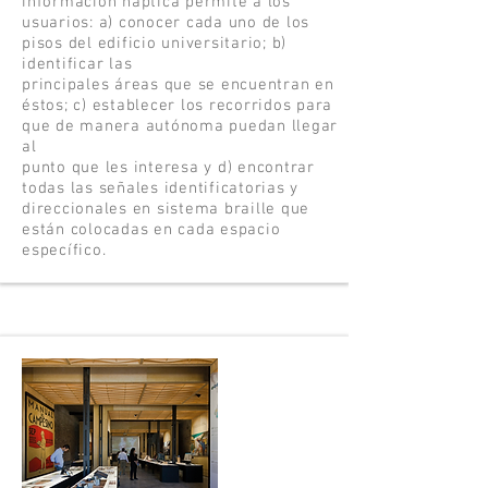
información háptica permite a los
usuarios: a) conocer cada uno de los
pisos del edificio universitario; b)
identificar las
principales áreas que se encuentran en
éstos; c) establecer los recorridos para
que de manera autónoma puedan llegar
al
punto que les interesa y d) encontrar
todas las señales identificatorias y
direccionales en sistema braille que
están colocadas en cada espacio
específico.