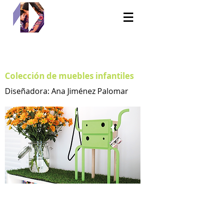
Colección de muebles infantiles
Diseñadora: Ana Jiménez Palomar